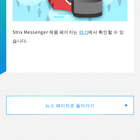
Strix Messenger 제품 페이지는
여기
에서 확인할 수 있
습니다.
이용약관
뉴스 페이지로 돌아가기
로고 규칙과 규정
개인정보 보호방침
쿠키 정책