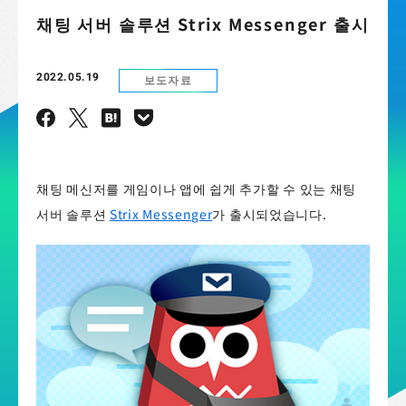
채팅 서버 솔루션 Strix Messenger 출시
2022.05.19
보도자료
채팅 메신저를 게임이나 앱에 쉽게 추가할 수 있는 채팅
서버 솔루션
Strix Messenger
가 출시되었습니다.