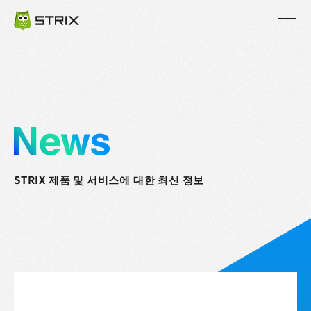
JP
EN
KR
STRIX 제품 및 서비스에 대한 최신 정보