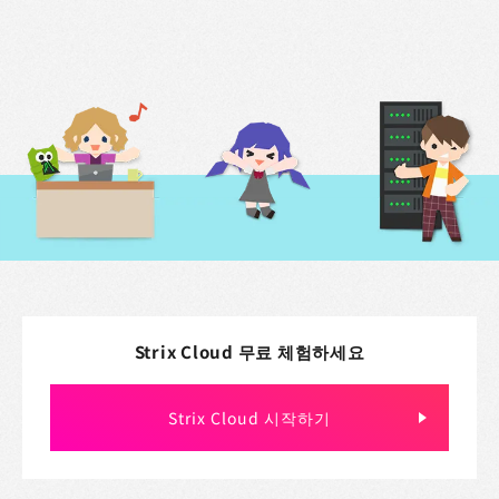
특정 상거래법에 근거한 표기
채용
타사 고지 사항
Strix Cloud 무료 체험하세요
Strix Cloud 시작하기