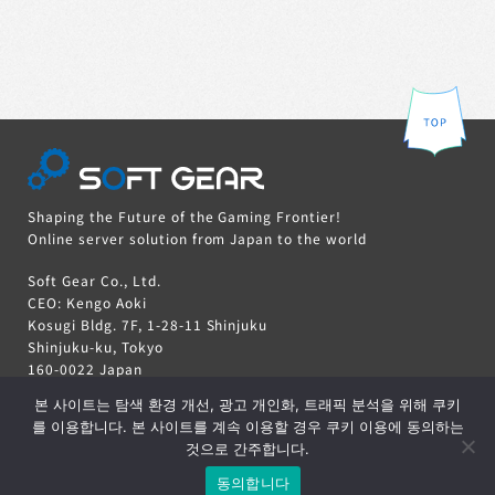
Shaping the Future of the Gaming Frontier!
Online server solution from Japan to the world
Soft Gear Co., Ltd.
CEO: Kengo Aoki
Kosugi Bldg. 7F, 1-28-11 Shinjuku
Shinjuku-ku, Tokyo
160-0022 Japan
본 사이트는 탐색 환경 개선, 광고 개인화, 트래픽 분석을 위해 쿠키
를 이용합니다. 본 사이트를 계속 이용할 경우 쿠키 이용에 동의하는
것으로 간주합니다.
등록/로그인
COPYRIGHT © 2021 SOFT GEAR CO., LTD. ALL RIGHTS RESERVED
동의합니다