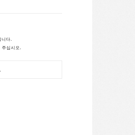
됩니다.
 주십시오.
.