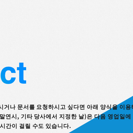
으시거나 문서를 요청하시고 싶다면 아래 양식을 이용
연말연시, 기타 당사에서 지정한 날)은 다음 영업일에
 시간이 걸릴 수도 있습니다.