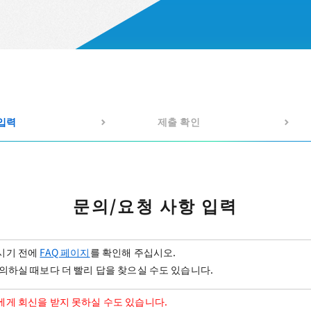
 입력
제출 확인
문의/요청 사항 입력
시기 전에
FAQ 페이지
를 확인해 주십시오.
의하실 때보다 더 빨리 답을 찾으실 수도 있습니다.
게 회신을 받지 못하실 수도 있습니다.