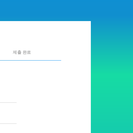
제출 완료