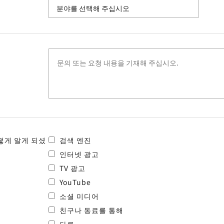
떻게 알게 되셨
검색 엔진
인터넷 광고
TV 광고
YouTube
소셜 미디어
친구나 동료를 통해
다른