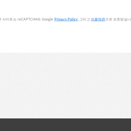
본 사이트는 reCAPTCHA와 Google
Privacy Policy
, 그리고
이용약관
으로 보호받습니