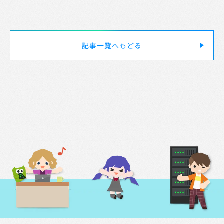
記事一覧へもどる