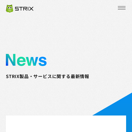
JP
EN
KR
STRIX製品・サービスに関する最新情報