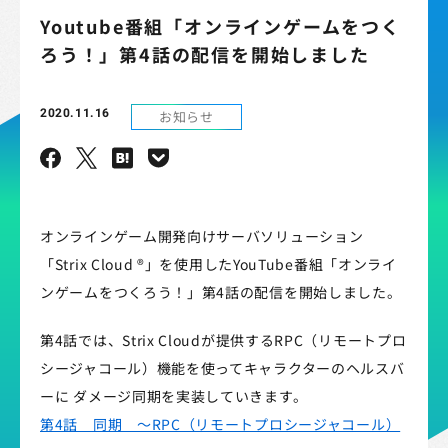
Youtube番組「オンラインゲームをつく
ろう！」第4話の配信を開始しました
2020.11.16
お知らせ
オンラインゲーム開発向けサーバソリューション
「Strix Cloud ®」を使用したYouTube番組「オンライ
ンゲームをつくろう！」第4話の配信を開始しました。
第4話では、Strix Cloudが提供するRPC（リモートプロ
シージャコール）機能を使ってキャラクターのヘルスバ
ーに ダメージ同期を実装していきます。
第4話 同期 ～RPC（リモートプロシージャコール）