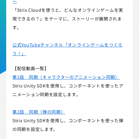
～
「Strix Cloudを使うと、どんなオンラインゲームを実
現できるの？」をテーマに、ストーリーが展開されま
す。
公式YouTubeチャンネル「オンラインゲームをつくろ
う！」
【配信動画一覧】
第1話 同期（キャラクターのアニメーション同期）
Strix Unity SDKを使用し、コンポーネントを使ったア
ニメーション同期を設定します。
Strix Cloud利用規約
第2話 同期（弾の同期）
Strix Unity SDKを使用し、コンポーネントを使った弾
STRIXロゴ規定
の同期を設定します。