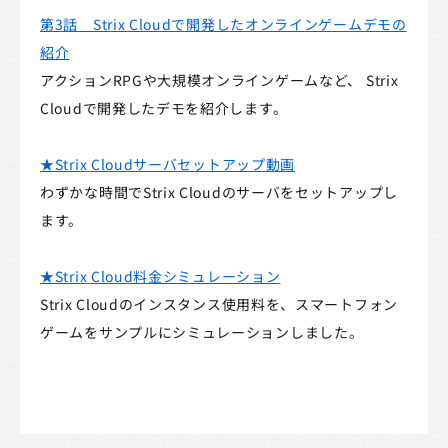
プライバシーポリシー
第3話 Strix Cloudで開発したオンラインゲームデモの
クッキーポリシー
紹介
アクションRPGや大規模オンラインゲームなど、 Strix
特定商取引法に基づく表記
Cloudで開発したデモを紹介します。
採用情報
★Strix Cloudサーバセットアップ動画
わずかな時間でStrix Cloudのサーバをセットアップし
サードパーティに関する法的通知
ます。
★Strix Cloud料金シミュレーション
Strix Cloudのインスタンス使用料を、スマートフォン
ゲームをサンプルにシミュレーションしました。