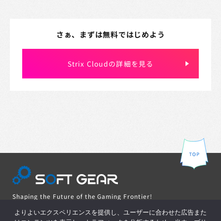
さぁ、まずは無料ではじめよう
Strix Cloudの詳細を見る
Shaping the Future of the Gaming Frontier!
Online server solution from Japan to the world
よりよいエクスペリエンスを提供し、ユーザーに合わせた広告また