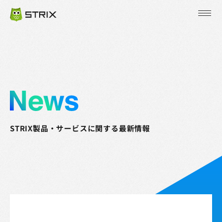
JP
EN
KR
STRIX製品・サービスに関する最新情報