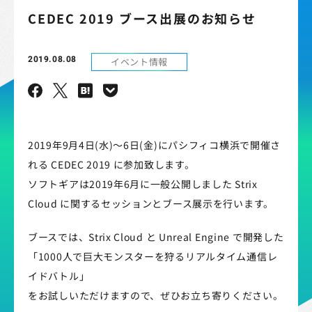
CEDEC 2019 ブース出展のお知らせ
2019.08.08
イベント情報
2019年9月4日(水)～6日(金)にパシフィコ横浜で開催さ
れる CEDEC 2019 に参加致します。
ソフトギアは2019年6月に一般公開しました Strix
Cloud に関するセッションとブース展示を行います。
ブースでは、Strix Cloud と Unreal Engine で開発した
「1000人で巨大モンスターを狩るリアルタイム通信レ
イドバトル」
をお試しいただけますので、ぜひお立ち寄りください。