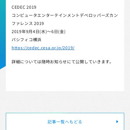
CEDEC 2019
コンピュータエンターテインメントデベロッパーズカン
ファレンス 2019
2019年9月4日(水)～6日(金)
パシフィコ横浜
https://cedec.cesa.or.jp/2019/
詳細については随時お知らせにて公開していきます。
Strix Cloud利用規約
STRIXロゴ規定
記事一覧へもどる