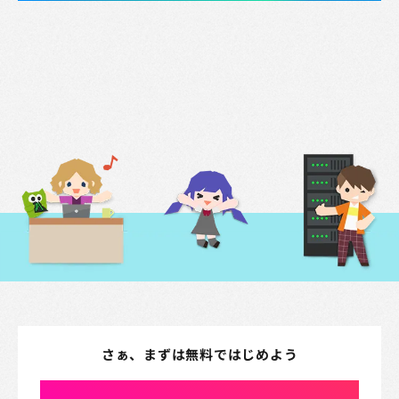
プライバシーポリシー
クッキーポリシー
特定商取引法に基づく表記
採用情報
サードパーティに関する法的通知
さぁ、まずは無料ではじめよう