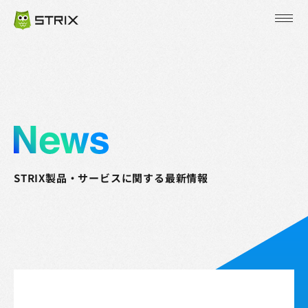
JP
EN
KR
STRIX製品・サービスに関する最新情報