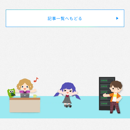
プライバシーポリシー
クッキーポリシー
記事一覧へもどる
特定商取引法に基づく表記
採用情報
サードパーティに関する法的通知