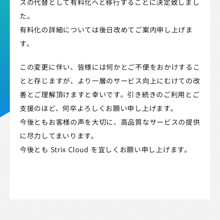
スの代替として有料化へと移行することに決定致しまし
た。
有料化の詳細については後日改めてご案内申し上げま
す。
この変更に伴い、皆様には何かとご不便をおかけするこ
とと存じますが、より一層のサービス向上にむけての改
善とご理解頂けますと幸いです。引き続きのご利用とご
支援のほど、何卒よろしくお願い申し上げます。
今後ともお客様の声を大切に、高品質なサービスの提供
に尽力してまいります。
今後とも Strix Cloud を宜しくお願い申し上げます。
Strix Cloud利用規約
STRIXロゴ規定