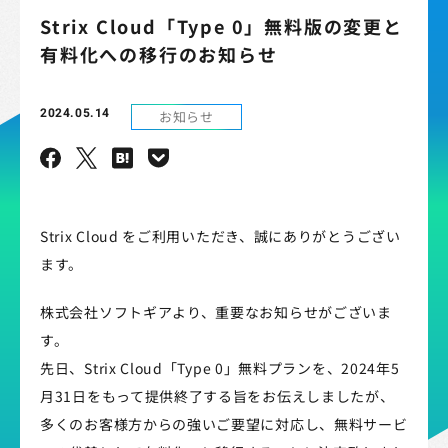
Strix Cloud「Type 0」無料版の変更と
有料化への移行のお知らせ
2024.05.14
お知らせ
Strix Cloud をご利用いただき、誠にありがとうござい
ます。
株式会社ソフトギアより、重要なお知らせがございま
す。
先日、Strix Cloud「Type 0」無料プランを、2024年5
月31日をもって提供終了する旨をお伝えしましたが、
多くのお客様方からの強いご要望に対応し、無料サービ