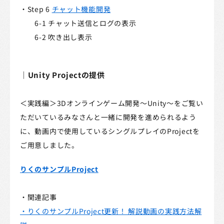
・Step 6
チャット機能開発
6-1 チャット送信とログの表示
6-2 吹き出し表示
｜Unity Projectの提供
＜実践編＞3Dオンラインゲーム開発～Unity～をご覧い
ただいているみなさんと一緒に開発を進められるよう
に、動画内で使用しているシングルプレイのProjectを
ご用意しました。
りくのサンプルProject
・関連記事
・りくのサンプルProject更新！ 解説動画の実践方法解