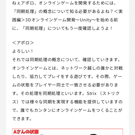
ねぇアポロ、オンラインゲームを開発するためには、
「同期処理」の概念について知る必要があるよね？＜実
践編＞3Dオンラインゲーム開発～Unity～を始める前
に、「同期処理」についてもう一度確認しようよ！
＜アポロ＞
よろしい！
それでは同期処理の概念について、確認していきます。
オンラインゲームとは、ネットワーク越しの誰かと対戦
したり、協力してプレイをする遊びです。その際、ゲー
ムの状態をプレイヤー同士で一致させる必要がありま
す。その処理を同期処理といいます。Strix （ストリク
ス）では様々な同期を実現する機能を提供していますの
で、誰でもカンタンにオンラインゲームをつくることが
できます。