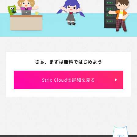
さぁ、まずは無料ではじめよう
Strix Cloudの詳細を見る