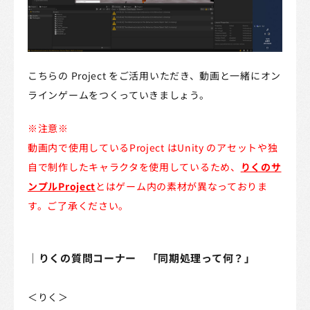
こちらの Project をご活用いただき、動画と一緒にオン
ラインゲームをつくっていきましょう。
※注意※
動画内で使用しているProject はUnity のアセットや独
自で制作したキャラクタを使用しているため、
りくのサ
ンプルProject
とはゲーム内の素材が異なっておりま
す。ご了承ください。
｜りくの質問コーナー 「同期処理って何？」
＜りく＞