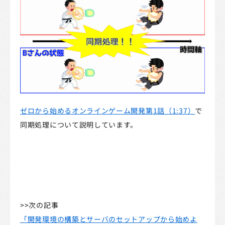
ゼロから始めるオンラインゲーム開発第1話（1:37）
で
同期処理について説明しています。
>>次の記事
「開発環境の構築とサーバのセットアップから始めよ